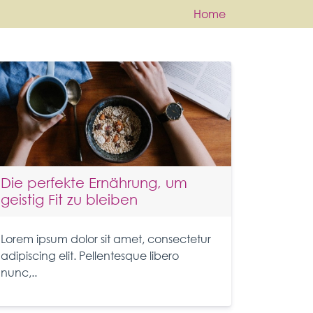
Home
Die perfekte Ernährung, um
geistig Fit zu bleiben
Lorem ipsum dolor sit amet, consectetur
adipiscing elit. Pellentesque libero
nunc,..