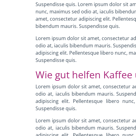
Suspendisse quis.
Lorem ipsum dolor sit ame
nunc, maximus sed odio at, iaculis bibend
amet, consectetur adipiscing elit. Pellentes
bibendum mauris. Suspendisse quis.
Lorem ipsum dolor sit amet, consectetur adi
odio at, iaculis bibendum mauris. Suspendi
adipiscing elit. Pellentesque libero nunc, m
Suspendisse quis.
Wie gut helfen Kaffee 
Lorem ipsum dolor sit amet, consectetur ad
odio at, iaculis bibendum mauris. Suspend
adipiscing elit. Pellentesque libero nu
Suspendisse quis.
Lorem ipsum dolor sit amet, consectetur ad
odio at, iaculis bibendum mauris. Suspend
adipiscing elit. Pellentesque libero nu