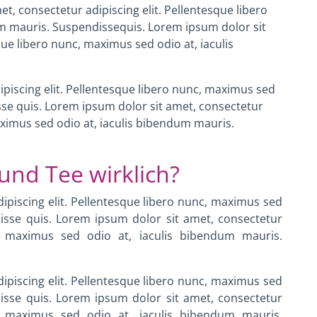
t, consectetur adipiscing elit. Pellentesque libero
um mauris. Suspendissequis.
Lorem ipsum dolor sit
que libero nunc, maximus sed odio at, iaculis
piscing elit. Pellentesque libero nunc, maximus sed
sse quis.
Lorem ipsum dolor sit amet, consectetur
aximus sed odio at, iaculis bibendum mauris.
und Tee wirklich?
ipiscing elit. Pellentesque libero nunc, maximus sed
isse quis.
Lorem ipsum dolor sit amet, consectetur
nc, maximus sed odio at, iaculis bibendum mauris.
ipiscing elit. Pellentesque libero nunc, maximus sed
isse quis.
Lorem ipsum dolor sit amet, consectetur
nc, maximus sed odio at, iaculis bibendum mauris.