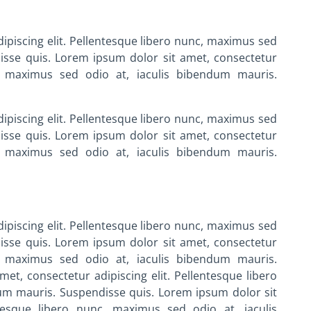
ipiscing elit. Pellentesque libero nunc, maximus sed
isse quis.
Lorem ipsum dolor sit amet, consectetur
nc, maximus sed odio at, iaculis bibendum mauris.
ipiscing elit. Pellentesque libero nunc, maximus sed
isse quis.
Lorem ipsum dolor sit amet, consectetur
nc, maximus sed odio at, iaculis bibendum mauris.
ipiscing elit. Pellentesque libero nunc, maximus sed
isse quis.
Lorem ipsum dolor sit amet, consectetur
nc, maximus sed odio at, iaculis bibendum mauris.
et, consectetur adipiscing elit. Pellentesque libero
dum mauris. Suspendisse quis.
Lorem ipsum dolor sit
ntesque libero nunc, maximus sed odio at, iaculis